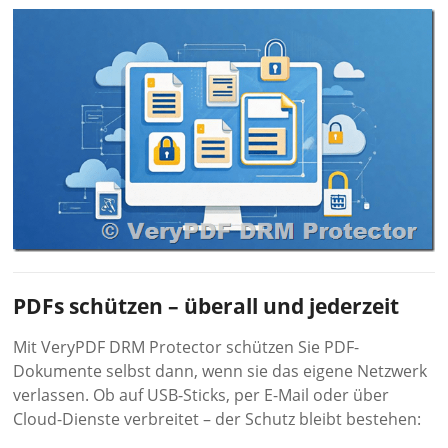
PDFs schützen – überall und jederzeit
Mit VeryPDF DRM Protector schützen Sie PDF-
Dokumente selbst dann, wenn sie das eigene Netzwerk
verlassen. Ob auf USB-Sticks, per E-Mail oder über
Cloud-Dienste verbreitet – der Schutz bleibt bestehen: