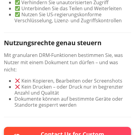
Verhindern Sie unautorisierten Zugriff
Unterbinden Sie das Teilen und Weiterleiten
Nutzen Sie US-regierungskonforme
Verschlüsselung, Lizenz- und Zugriffskontrollen
Nutzungsrechte genau steuern
Mit granularen DRM-Funktionen bestimmen Sie, was
Nutzer mit einem Dokument tun dürfen – und was
nicht:
Kein Kopieren, Bearbeiten oder Screenshots
Kein Drucken – oder Druck nur in begrenzter
Anzahl und Qualität
Dokumente können auf bestimmte Geräte oder
Standorte gesperrt werden
Contact Us for Custom