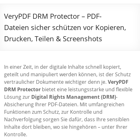
VeryPDF DRM Protector – PDF-
Dateien sicher schützen vor Kopieren,
Drucken, Teilen & Screenshots
In einer Zeit, in der digitale Inhalte schnell kopiert,
geteilt und manipuliert werden können, ist der Schutz
vertraulicher Dokumente wichtiger denn je.
VeryPDF
DRM Protector
bietet eine leistungsstarke und flexible
Lösung zur
Digital Rights Management (DRM)
-
Absicherung Ihrer PDF-Dateien. Mit umfangreichen
Funktionen zum Schutz, zur Kontrolle und
Nachverfolgung sorgen Sie dafür, dass Ihre sensiblen
Inhalte dort bleiben, wo sie hingehören – unter Ihrer
Kontrolle.