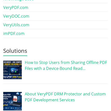
VeryPDF.com
VeryDOC.com
VeryUtils.com
imPDF.com
Solutions
How to Stop Users from Sharing Offline PDF
Files with a Device-Bound Read…
About VeryPDF DRM Protector and Custom
PDF Development Services