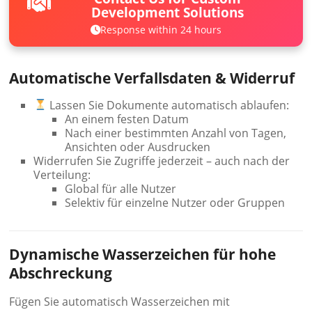
Development Solutions
Response within 24 hours
Automatische Verfallsdaten & Widerruf
Lassen Sie Dokumente automatisch ablaufen:
An einem festen Datum
Nach einer bestimmten Anzahl von Tagen,
Ansichten oder Ausdrucken
Widerrufen Sie Zugriffe jederzeit – auch nach der
Verteilung:
Global für alle Nutzer
Selektiv für einzelne Nutzer oder Gruppen
Dynamische Wasserzeichen für hohe
Abschreckung
Fügen Sie automatisch Wasserzeichen mit