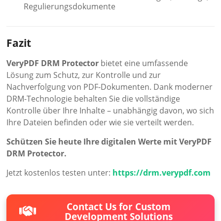
Regulierungsdokumente
Fazit
VeryPDF DRM Protector
bietet eine umfassende
Lösung zum Schutz, zur Kontrolle und zur
Nachverfolgung von PDF-Dokumenten. Dank moderner
DRM-Technologie behalten Sie die vollständige
Kontrolle über Ihre Inhalte – unabhängig davon, wo sich
Ihre Dateien befinden oder wie sie verteilt werden.
Schützen Sie heute Ihre digitalen Werte mit VeryPDF
DRM Protector.
Jetzt kostenlos testen unter:
https://drm.verypdf.com
Contact Us for Custom
Development Solutions