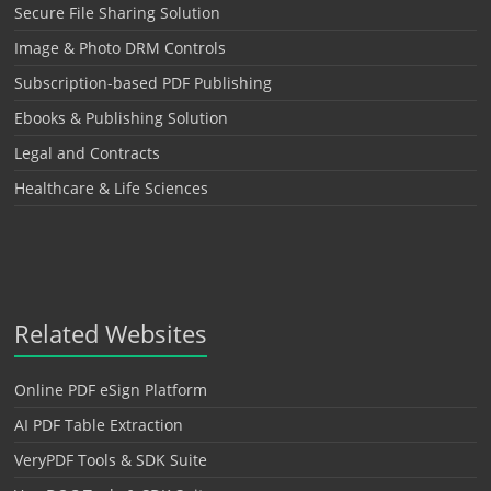
Secure File Sharing Solution
Image & Photo DRM Controls
Subscription-based PDF Publishing
Ebooks & Publishing Solution
Legal and Contracts
Healthcare & Life Sciences
Related Websites
Online PDF eSign Platform
AI PDF Table Extraction
VeryPDF Tools & SDK Suite