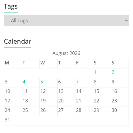
Tags
Calendar
August 2026
M
T
W
T
F
S
S
1
2
3
4
5
6
7
8
9
10
11
12
13
14
15
16
17
18
19
20
21
22
23
24
25
26
27
28
29
30
31