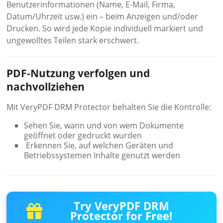
Benutzerinformationen (Name, E-Mail, Firma,
Datum/Uhrzeit usw.) ein – beim Anzeigen und/oder
Drucken. So wird jede Kopie individuell markiert und
ungewolltes Teilen stark erschwert.
PDF-Nutzung verfolgen und
nachvollziehen
Mit VeryPDF DRM Protector behalten Sie die Kontrolle:
Sehen Sie, wann und von wem Dokumente
geöffnet oder gedruckt wurden
️ Erkennen Sie, auf welchen Geräten und
Betriebssystemen Inhalte genutzt werden
Try VeryPDF DRM
Protector for Free!