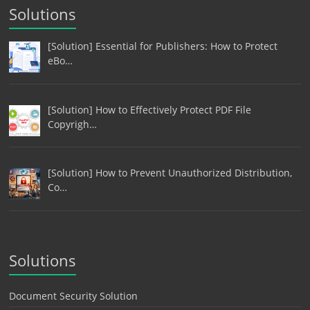
Solutions
[Solution] Essential for Publishers: How to Protect
eBo…
[Solution] How to Effectively Protect PDF File
Copyrigh…
[Solution] How to Prevent Unauthorized Distribution,
Co…
Solutions
Document Security Solution