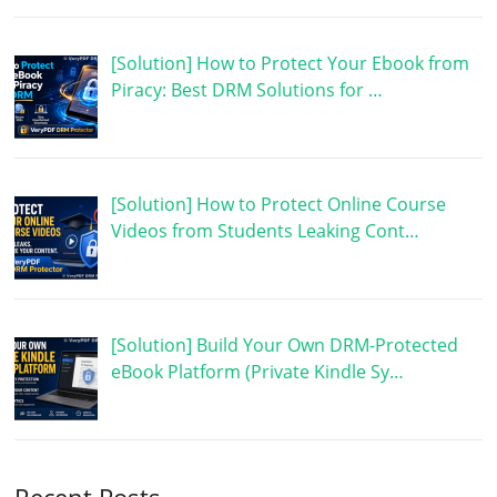
[Solution] How to Protect Your Ebook from
Piracy: Best DRM Solutions for …
[Solution] How to Protect Online Course
Videos from Students Leaking Cont…
[Solution] Build Your Own DRM-Protected
eBook Platform (Private Kindle Sy…
Recent Posts