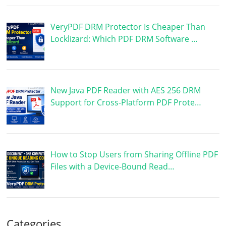
VeryPDF DRM Protector Is Cheaper Than
Locklizard: Which PDF DRM Software …
New Java PDF Reader with AES 256 DRM
Support for Cross-Platform PDF Prote…
How to Stop Users from Sharing Offline PDF
Files with a Device-Bound Read…
Categories