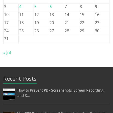
3
4
5
6
7
8
9
10
11
12
13
14
15
16
17
18
19
20
21
22
23
24
25
26
27
28
29
30
31
« Jul
Recent Posts
How to Prevent PDF Screenshots, Screen Recording,
and S…