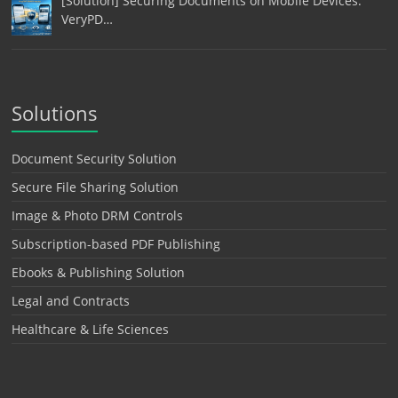
[Solution] Securing Documents on Mobile Devices:
VeryPD…
Solutions
Document Security Solution
Secure File Sharing Solution
Image & Photo DRM Controls
Subscription-based PDF Publishing
Ebooks & Publishing Solution
Legal and Contracts
Healthcare & Life Sciences