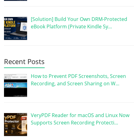
[Solution] Build Your Own DRM-Protected
eBook Platform (Private Kindle Sy…
Recent Posts
How to Prevent PDF Screenshots, Screen
Recording, and Screen Sharing on W…
VeryPDF Reader for macOS and Linux Now
Supports Screen Recording Protecti…