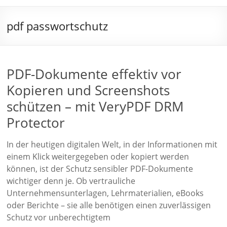
pdf passwortschutz
PDF-Dokumente effektiv vor
Kopieren und Screenshots
schützen – mit VeryPDF DRM
Protector
In der heutigen digitalen Welt, in der Informationen mit
einem Klick weitergegeben oder kopiert werden
können, ist der Schutz sensibler PDF-Dokumente
wichtiger denn je. Ob vertrauliche
Unternehmensunterlagen, Lehrmaterialien, eBooks
oder Berichte – sie alle benötigen einen zuverlässigen
Schutz vor unberechtigtem