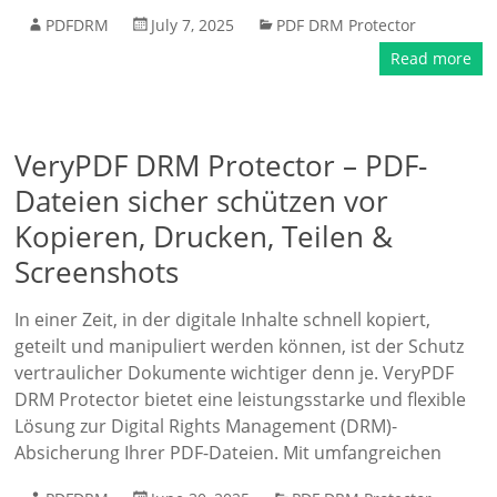
PDFDRM
July 7, 2025
PDF DRM Protector
Read more
VeryPDF DRM Protector – PDF-
Dateien sicher schützen vor
Kopieren, Drucken, Teilen &
Screenshots
In einer Zeit, in der digitale Inhalte schnell kopiert,
geteilt und manipuliert werden können, ist der Schutz
vertraulicher Dokumente wichtiger denn je. VeryPDF
DRM Protector bietet eine leistungsstarke und flexible
Lösung zur Digital Rights Management (DRM)-
Absicherung Ihrer PDF-Dateien. Mit umfangreichen