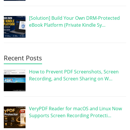
[Solution] Build Your Own DRM-Protected
eBook Platform (Private Kindle Sy…
Recent Posts
How to Prevent PDF Screenshots, Screen
Recording, and Screen Sharing on W…
VeryPDF Reader for macOS and Linux Now
Supports Screen Recording Protecti…