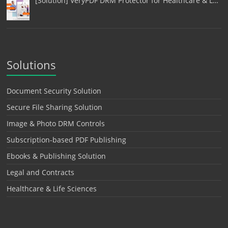
[Solution] VeryPDF DRM Protector for Healthcare & L…
Solutions
Document Security Solution
Secure File Sharing Solution
Image & Photo DRM Controls
Subscription-based PDF Publishing
Ebooks & Publishing Solution
Legal and Contracts
Healthcare & Life Sciences