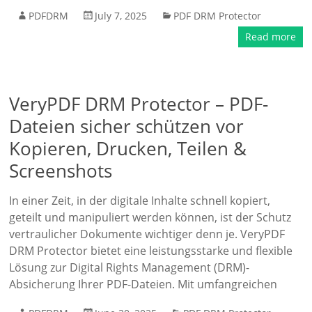
PDFDRM
July 7, 2025
PDF DRM Protector
Read more
VeryPDF DRM Protector – PDF-
Dateien sicher schützen vor
Kopieren, Drucken, Teilen &
Screenshots
In einer Zeit, in der digitale Inhalte schnell kopiert,
geteilt und manipuliert werden können, ist der Schutz
vertraulicher Dokumente wichtiger denn je. VeryPDF
DRM Protector bietet eine leistungsstarke und flexible
Lösung zur Digital Rights Management (DRM)-
Absicherung Ihrer PDF-Dateien. Mit umfangreichen