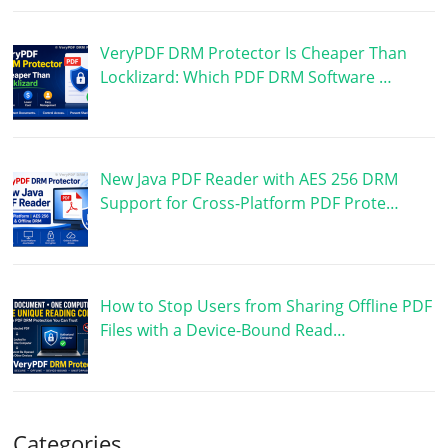
VeryPDF DRM Protector Is Cheaper Than
Locklizard: Which PDF DRM Software …
New Java PDF Reader with AES 256 DRM
Support for Cross-Platform PDF Prote…
How to Stop Users from Sharing Offline PDF
Files with a Device-Bound Read…
Categories