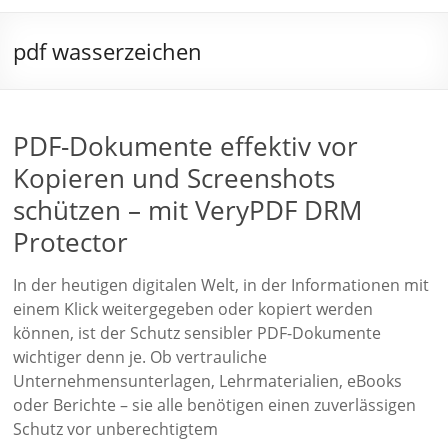
pdf wasserzeichen
PDF-Dokumente effektiv vor
Kopieren und Screenshots
schützen – mit VeryPDF DRM
Protector
In der heutigen digitalen Welt, in der Informationen mit
einem Klick weitergegeben oder kopiert werden
können, ist der Schutz sensibler PDF-Dokumente
wichtiger denn je. Ob vertrauliche
Unternehmensunterlagen, Lehrmaterialien, eBooks
oder Berichte – sie alle benötigen einen zuverlässigen
Schutz vor unberechtigtem