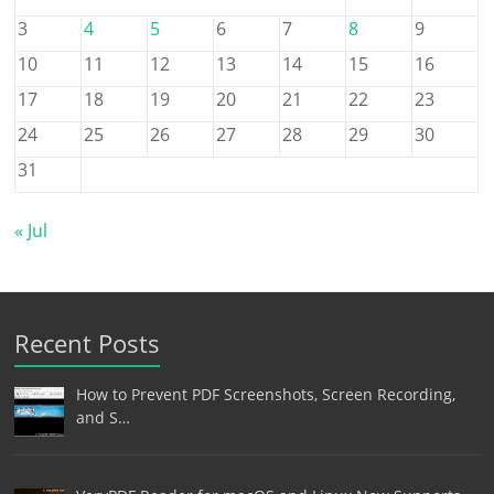
3
4
5
6
7
8
9
10
11
12
13
14
15
16
17
18
19
20
21
22
23
24
25
26
27
28
29
30
31
« Jul
Recent Posts
How to Prevent PDF Screenshots, Screen Recording,
and S…